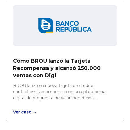
Cómo BROU lanzó la Tarjeta
Recompensa y alcanzó 250.000
ventas con Digi
BROU lanzó su nueva tarjeta de crédito
contactless Recompensa con una plataforma
digital de propuesta de valor, beneficios
geolocalizados y onboarding para pre-aprobados.
Ver caso →