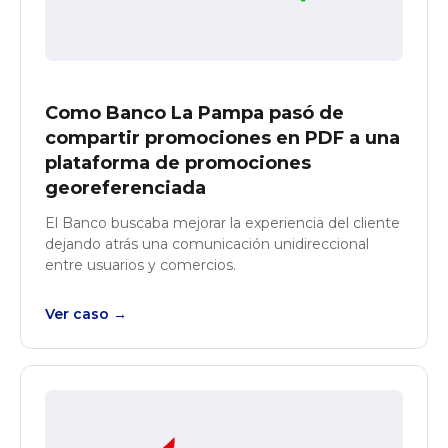
Como Banco La Pampa pasó de
compartir promociones en PDF a una
plataforma de promociones
georeferenciada
El Banco buscaba mejorar la experiencia del cliente
dejando atrás una comunicación unidireccional
entre usuarios y comercios.
Ver caso →