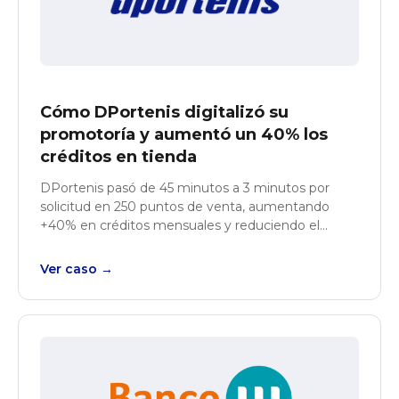
Cómo DPortenis digitalizó su
promotoría y aumentó un 40% los
créditos en tienda
DPortenis pasó de 45 minutos a 3 minutos por
solicitud en 250 puntos de venta, aumentando
+40% en créditos mensuales y reduciendo el
fraude.
Ver caso →