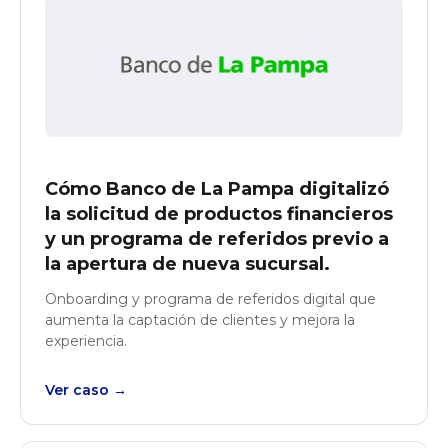
Cómo Banco de La Pampa digitalizó
la solicitud de productos financieros
y un programa de referidos previo a
la apertura de nueva sucursal.
Onboarding y programa de referidos digital que
aumenta la captación de clientes y mejora la
experiencia.
Ver caso →