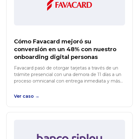
Cómo Favacard mejoró su
conversión en un 48% con nuestro
onboarding digital personas
Favacard pasó de otorgar tarjetas a través de un
trámite presencial con una demora de 11 días a un
proceso omnicanal con entrega inmediata y más
de un 48% de conversión.
Ver caso →