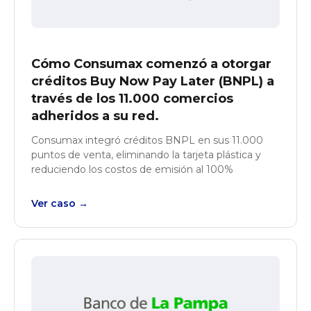
Cómo Consumax comenzó a otorgar
créditos Buy Now Pay Later (BNPL) a
través de los 11.000 comercios
adheridos a su red.
Consumax integró créditos BNPL en sus 11.000
puntos de venta, eliminando la tarjeta plástica y
reduciendo los costos de emisión al 100%
Ver caso →