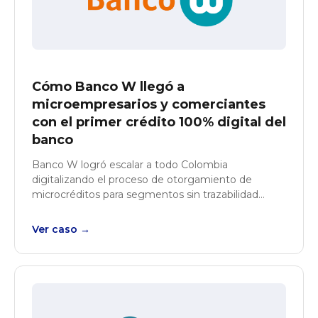
Cómo Banco W llegó a
microempresarios​ y comerciantes
con el primer crédito 100% digital del
banco
Banco W logró escalar a todo Colombia
digitalizando el proceso de otorgamiento de
microcréditos para segmentos sin trazabilidad
financiera tradicional.
Ver caso →