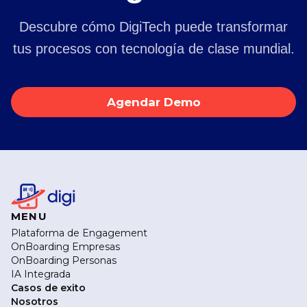
Descubre cómo DigiTech puede transformar
tus procesos con tecnología de clase mundial.
Agendar Demo
MENU
Plataforma de Engagement
OnBoarding Empresas
OnBoarding Personas
IA Integrada
Casos de exito
Nosotros