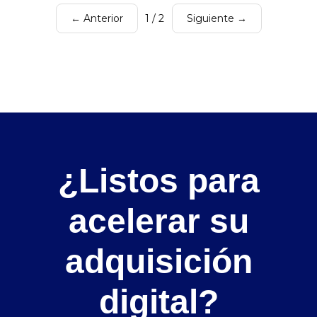
← Anterior
1 / 2
Siguiente →
¿Listos para
acelerar su
adquisición
digital?