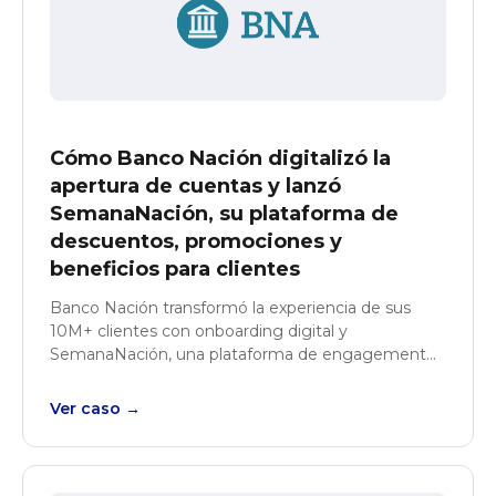
Cómo Banco Nación digitalizó la
apertura de cuentas y lanzó
SemanaNación, su plataforma de
descuentos, promociones y
beneficios para clientes
Banco Nación transformó la experiencia de sus
10M+ clientes con onboarding digital y
SemanaNación, una plataforma de engagement
con 20M+ visitas anuales y 5K merchants activos.
Ver caso →