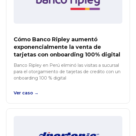
Cómo Banco Ripley aumentó
exponencialmente la venta de
tarjetas con onboarding 100% digital
Banco Ripley en Perú eliminó las visitas a sucursal
para el otorgamiento de tarjetas de credito con un
onboarding 100 % digital
Ver caso →