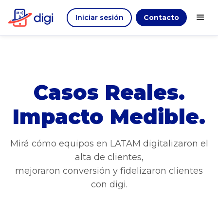
Iniciar sesión
Contacto
Casos Reales.
Impacto Medible.
Mirá cómo equipos en LATAM digitalizaron el
alta de clientes,
mejoraron conversión y fidelizaron clientes
con digi.