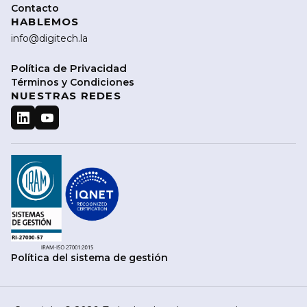
Contacto
HABLEMOS
info@digitech.la
Política de Privacidad
Términos y Condiciones
NUESTRAS REDES
Política del sistema de gestión