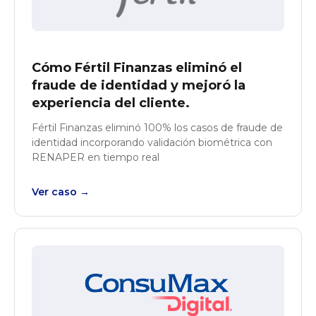
Cómo Fértil Finanzas eliminó el
fraude de identidad y mejoró la
experiencia del cliente.
Fértil Finanzas eliminó 100% los casos de fraude de
identidad incorporando validación biométrica con
RENAPER en tiempo real
Ver caso →