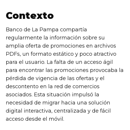
Contexto
Banco de La Pampa compartía
regularmente la información sobre su
amplia oferta de promociones en archivos
PDFs, un formato estático y poco atractivo
para el usuario. La falta de un acceso ágil
para encontrar las promociones provocaba la
pérdida de vigencia de las ofertas y el
descontento en la red de comercios
asociados. Esta situación impulsó la
necesidad de migrar hacia una solución
digital interactiva, centralizada y de fácil
acceso desde el móvil.