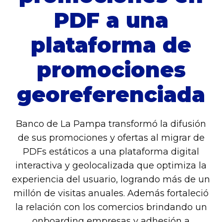
PDF a una
plataforma de
promociones
georeferenciada
Banco de La Pampa transformó la difusión
de sus promociones y ofertas al migrar de
PDFs estáticos a una plataforma digital
interactiva y geolocalizada que optimiza la
experiencia del usuario, logrando más de un
millón de visitas anuales. Además fortaleció
la relación con los comercios brindando un
onboarding empresas y adhesión a