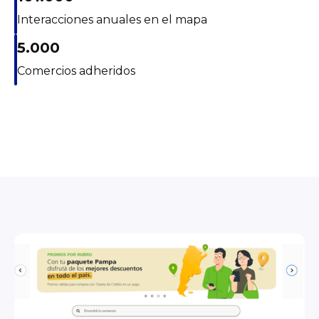
Interacciones anuales en el mapa
5.000
Comercios adheridos