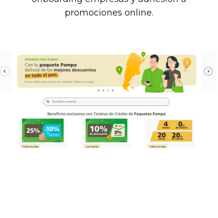
promociones online.