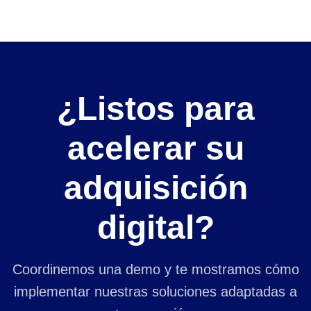
¿Listos para
acelerar su
adquisición
digital?
Coordinemos una demo y te mostramos cómo
implementar nuestras soluciones adaptadas a