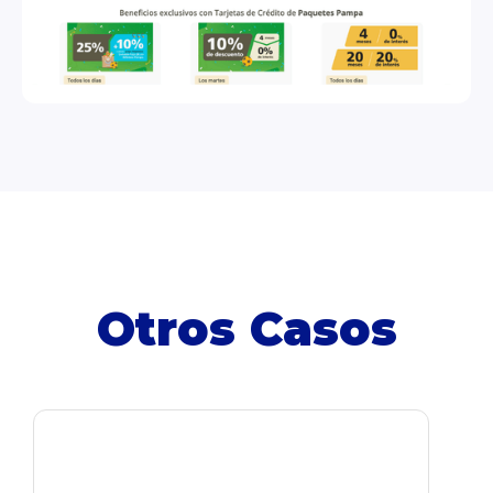
Otros Casos