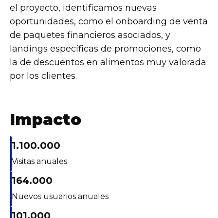
el proyecto, identificamos nuevas
oportunidades, como el onboarding de venta
de paquetes financieros asociados, y
landings específicas de promociones, como
la de descuentos en alimentos muy valorada
por los clientes.
Impacto
1.100.000
Visitas anuales
164.000
Nuevos usuarios anuales
101.000