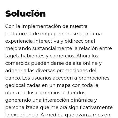
Solución
Con la implementación de nuestra
plataforma de engagement se logró una
experiencia interactiva y bidireccional
mejorando sustancialmente la relación entre
tarjetahabientes y comercios. Ahora los
comercios pueden darse de alta online y
adherir a las diversas promociones del
banco. Los usuarios acceden a promociones
geolocalizadas en un mapa con toda la
oferta de los comercios adheridos,
generando una interacción dinámica y
personalizada que mejora significativamente
la experiencia. A medida que avanzamos en