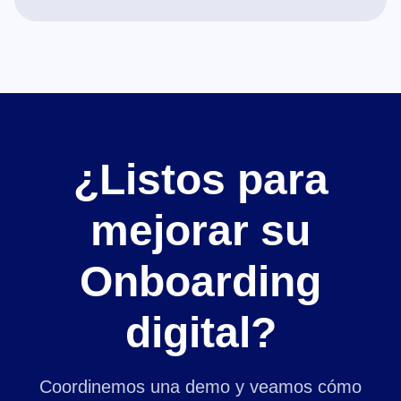
¿Listos para
mejorar su
Onboarding
digital?
Coordinemos una demo y veamos cómo