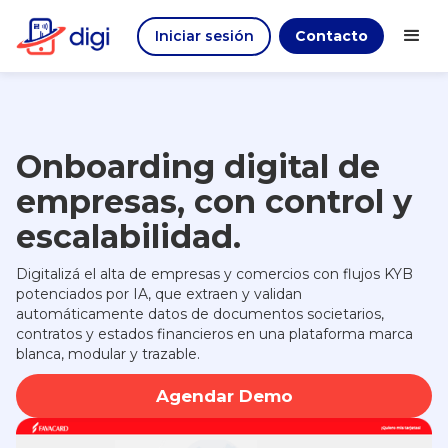
Iniciar sesión
Contacto
Onboarding digital de
empresas, con control y
escalabilidad.
Digitalizá el alta de empresas y comercios con flujos KYB
potenciados por IA, que extraen y validan
automáticamente datos de documentos societarios,
contratos y estados financieros en una plataforma marca
blanca, modular y trazable.
Agendar Demo