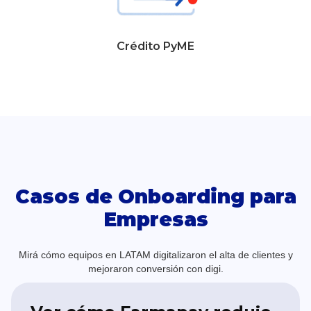
Crédito PyME
Casos de Onboarding para
Empresas
Mirá cómo equipos en LATAM digitalizaron el alta de clientes y
mejoraron conversión con digi.