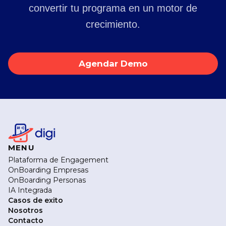
convertir tu programa en un motor de
crecimiento.
Agendar Demo
MENU
Plataforma de Engagement
OnBoarding Empresas
OnBoarding Personas
IA Integrada
Casos de exito
Nosotros
Contacto