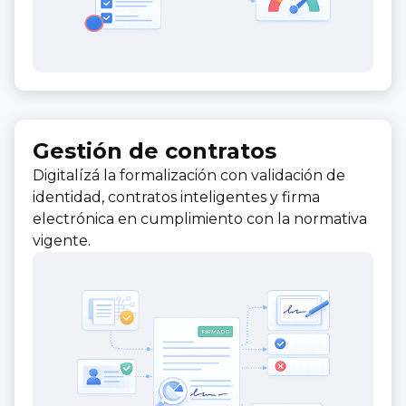
Gestión de contratos
Digitalízá la formalización con validación de
identidad, contratos inteligentes y firma
electrónica en cumplimiento con la normativa
vigente.