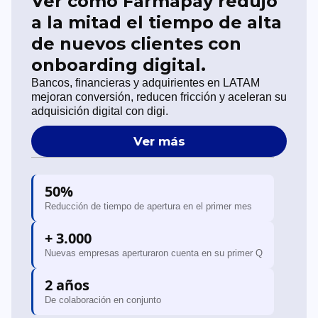
Ver cómo Farmapay redujo
a la mitad el tiempo de alta
de nuevos clientes con
onboarding digital.
Bancos, financieras y adquirientes en LATAM
mejoran conversión, reducen fricción y aceleran su
adquisición digital con digi.
Ver más
50%
Reducción de tiempo de apertura en el primer mes
+ 3.000
Nuevas empresas aperturaron cuenta en su primer Q
2 años
De colaboración en conjunto