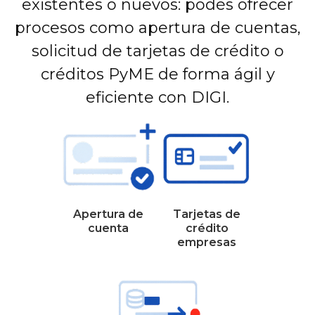
existentes o nuevos: podés ofrecer
procesos como apertura de cuentas,
solicitud de tarjetas de crédito o
créditos PyME de forma ágil y
eficiente con DIGI.
Apertura de
Tarjetas de
cuenta
crédito
empresas