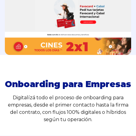
Onboarding para Empresas
Digitalízá todo el proceso de onboarding para
empresas, desde el primer contacto hasta la firma
del contrato, con flujos 100% digitales o híbridos
según tu operación.