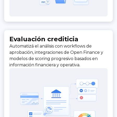
Evaluación crediticia
Automatizá el análisis con workflows de
aprobación, integraciones de Open Finance y
modelos de scoring progresivo basados en
información financiera y operativa.