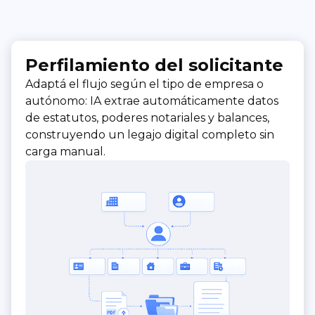
Perfilamiento del solicitante
Adaptá el flujo según el tipo de empresa o
autónomo: IA extrae automáticamente datos
de estatutos, poderes notariales y balances,
construyendo un legajo digital completo sin
carga manual.