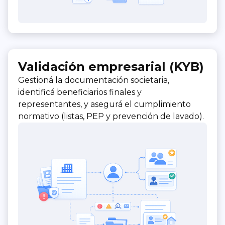
Validación empresarial (KYB)
Gestioná la documentación societaria,
identificá beneficiarios finales y
representantes, y asegurá el cumplimiento
normativo (listas, PEP y prevención de lavado).