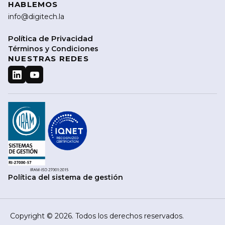
HABLEMOS
info@digitech.la
Política de Privacidad
Términos y Condiciones
NUESTRAS REDES
Política del sistema de gestión
Copyright © 2026. Todos los derechos reservados.