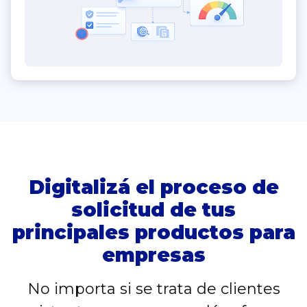
Digitalizá el proceso de
solicitud de tus
principales productos para
empresas
No importa si se trata de clientes