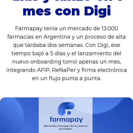
mes con Digi
Farmapay tenía un mercado de 13.000
farmacias en Argentina y un proceso de alta
que tardaba dos semanas. Con Digi, ese
tiempo bajó a 5 días y el lanzamiento del
nuevo onboarding tomó apenas un mes,
integrando AFIP, ReNaPer y firma electrónica
en un flujo punta a punta.