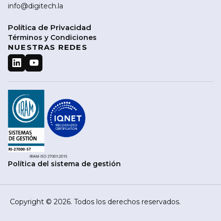
info@digitech.la
Política de Privacidad
Términos y Condiciones
NUESTRAS REDES
Política del sistema de gestión
Copyright © 2026. Todos los derechos reservados.