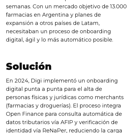
semanas. Con un mercado objetivo de 13.000
farmacias en Argentina y planes de
expansión a otros países de Latam,
necesitaban un proceso de onboarding
digital, ágil y lo más automático posible.
Solución
En 2024, Digi implementó un onboarding
digital punta a punta para el alta de
personas físicas y jurídicas como merchants
(farmacias y droguerías). El proceso integra
Open Finance para consulta automática de
datos tributarios vía AFIP y verificación de
identidad vía ReNaPer, reduciendo la carga