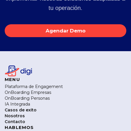
tu operación.
Agendar Demo
MENU
Plataforma de Engagement
OnBoarding Empresas
OnBoarding Personas
IA Integrada
Casos de exito
Nosotros
Contacto
HABLEMOS