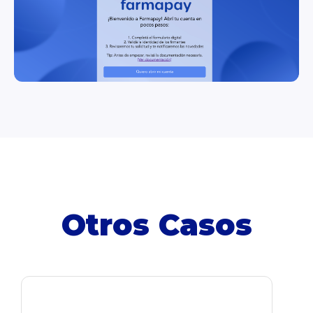
Otros Casos