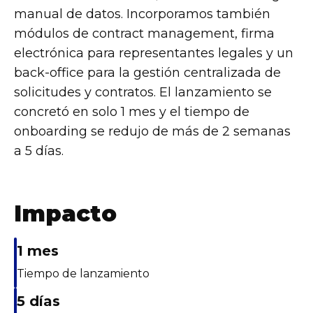
manual de datos. Incorporamos también
módulos de contract management, firma
electrónica para representantes legales y un
back-office para la gestión centralizada de
solicitudes y contratos. El lanzamiento se
concretó en solo 1 mes y el tiempo de
onboarding se redujo de más de 2 semanas
a 5 días.
Impacto
1 mes
Tiempo de lanzamiento
5 días