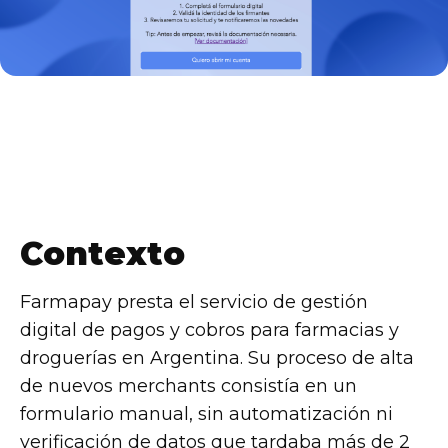
Contexto
Farmapay presta el servicio de gestión
digital de pagos y cobros para farmacias y
droguerías en Argentina. Su proceso de alta
de nuevos merchants consistía en un
formulario manual, sin automatización ni
verificación de datos que tardaba más de 2