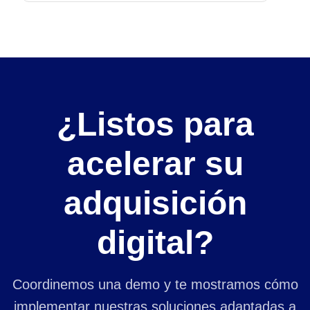
¿Listos para
acelerar su
adquisición
digital?
Coordinemos una demo y te mostramos cómo
implementar nuestras soluciones adaptadas a