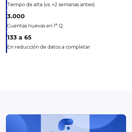
Tiempo de alta (vs. +2 semanas antes)
3.000
Cuentas nuevas en 1° Q
133 a 65
En reducción de datos a completar