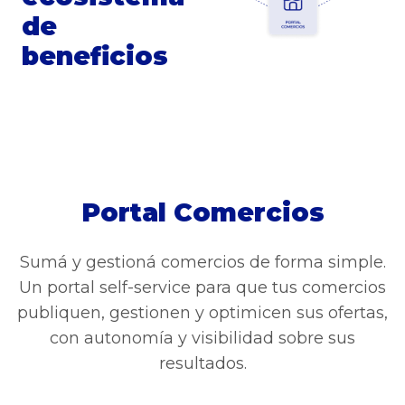
de
beneficios
Portal Comercios
Sumá y gestioná comercios de forma simple.
Un portal self-service para que tus comercios
publiquen, gestionen y optimicen sus ofertas,
con autonomía y visibilidad sobre sus
resultados.