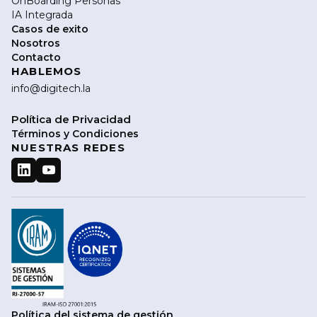
OnBoarding Personas
IA Integrada
Casos de exito
Nosotros
Contacto
HABLEMOS
info@digitech.la
Política de Privacidad
Términos y Condiciones
NUESTRAS REDES
Política del sistema de gestión