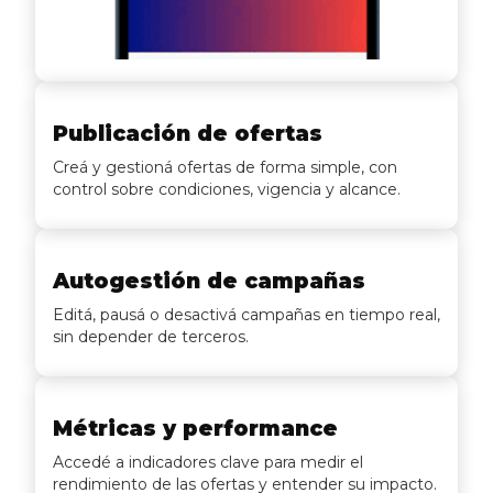
Publicación de ofertas
Creá y gestioná ofertas de forma simple, con
control sobre condiciones, vigencia y alcance.
Autogestión de campañas
Editá, pausá o desactivá campañas en tiempo real,
sin depender de terceros.
Métricas y performance
Accedé a indicadores clave para medir el
rendimiento de las ofertas y entender su impacto.