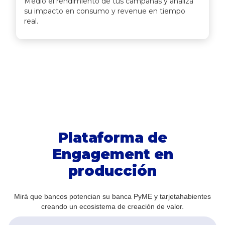
Medió el rendimiento de tus campañas y analizá
su impacto en consumo y revenue en tiempo
real.
Plataforma de
Engagement en
producción
Mirá que bancos potencian su banca PyME y tarjetahabientes
creando un ecosistema de creación de valor.