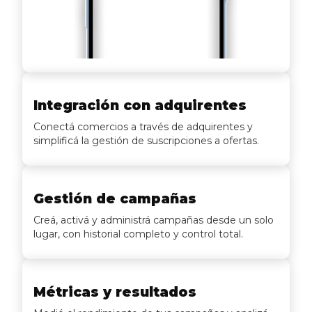
Integración con adquirentes
Conectá comercios a través de adquirentes y
simplificá la gestión de suscripciones a ofertas.
Gestión de campañas
Creá, activá y administrá campañas desde un solo
lugar, con historial completo y control total.
Métricas y resultados