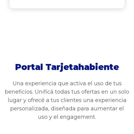
Portal Tarjetahabiente
Una experiencia que activa el uso de tus
beneficios. Unificá todas tus ofertas en un solo
lugar y ofrecé a tus clientes una experiencia
personalizada, diseñada para aumentar el
uso y el engagement.