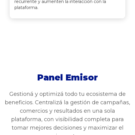
recurrente y aumenten la interacción con la
plataforma.
Panel Emisor
Gestioná y optimizá todo tu ecosistema de
beneficios. Centralizá la gestión de campañas,
comercios y resultados en una sola
plataforma, con visibilidad completa para
tomar mejores decisiones y maximizar el