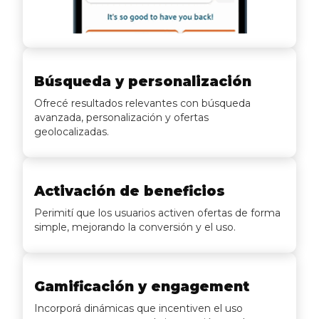
Búsqueda y personalización
Ofrecé resultados relevantes con búsqueda
avanzada, personalización y ofertas
geolocalizadas.
Activación de beneficios
Perimití que los usuarios activen ofertas de forma
simple, mejorando la conversión y el uso.
Gamificación y engagement
Incorporá dinámicas que incentiven el uso