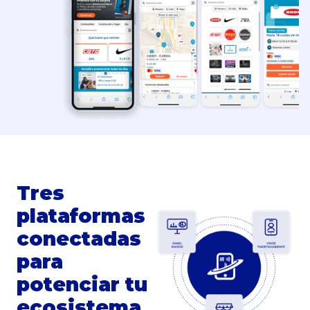
Tres
plataformas
conectadas
para
potenciar tu
ecosistema