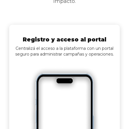
impacto.
Registro y acceso al portal
Centralizá el acceso a la plataforma con un portal
seguro para administrar campañas y operaciones.