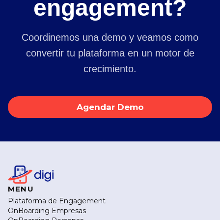
engagement?
Coordinemos una demo y veamos como
convertir tu plataforma en un motor de
crecimiento.
Agendar Demo
MENU
Plataforma de Engagement
OnBoarding Empresas