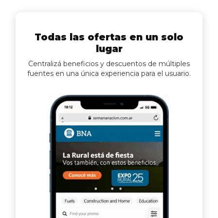
Todas las ofertas en un solo
lugar
Centralizá beneficios y descuentos de múltiples
fuentes en una única experiencia para el usuario.