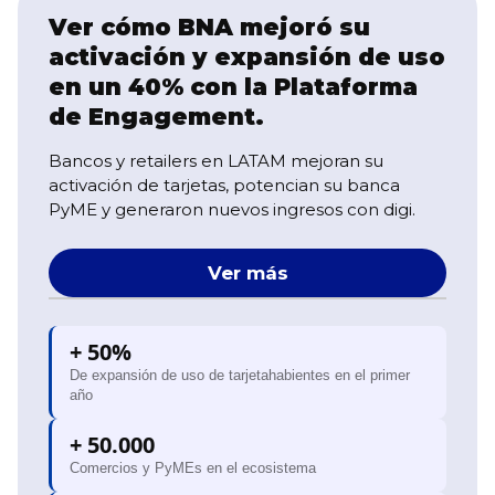
Ver cómo BNA mejoró su
activación y expansión de uso
en un 40% con la Plataforma
de Engagement.
Bancos y retailers en LATAM mejoran su
activación de tarjetas, potencian su banca
PyME y generaron nuevos ingresos con digi.
Ver más
+ 50%
De expansión de uso de tarjetahabientes en el primer
año
+ 50.000
Comercios y PyMEs en el ecosistema