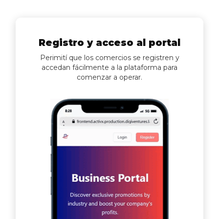
Registro y acceso al portal
Perimití que los comercios se registren y
accedan fácilmente a la plataforma para
comenzar a operar.