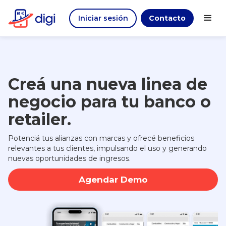
Iniciar sesión
Contacto
Creá una nueva linea de
negocio para tu banco o
retailer.
Potenciá tus alianzas con marcas y ofrecé beneficios
relevantes a tus clientes, impulsando el uso y generando
nuevas oportunidades de ingresos.
Agendar Demo