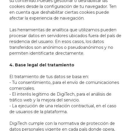
su contenido.Puedes gestionar o deshabilitar las
cookies desde la configuración de tu navegador. Ten
en cuenta que deshabilitar ciertas cookies puede
afectar la experiencia de navegación.
Las herramientas de analítica que utilizamos pueden
procesar datos en servidores ubicados fuera del país de
residencia del usuario. En esos casos, los datos
transferidos son anónimos o pseudoanónimos y no
permiten identificarte directamente.
4. Base legal del tratamiento
El tratamiento de tus datos se basa en:
- Tu consentimiento, para el envío de comunicaciones
comerciales.
- El interés legítimo de DigiTech, para el análisis de
tráfico web y la mejora del servicio.
- La ejecución de una relación contractual, en el caso
de usuarios de la plataforma.
DigiTech cumple con la normativa de protección de
datos personales vigente en cada país donde opera,