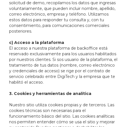
solicitud de demo, recopilamos los datos que ingresas
voluntariamente, que pueden incluir nombre, apellido,
correo electrónico, empresa y teléfono. Utilizamos
estos datos para responder tu consulta y, con tu
consentimiento, para comunicaciones comerciales
posteriores.
c) Acceso a la plataforma
El acceso a nuestra plataforma de backoffice está
reservado exclusivamente para los usuarios habilitados
por nuestros clientes. Si sos usuario de la plataforma, el
tratamiento de tus datos (nombre, correo electrónico
y credenciales de acceso) se rige por el contrato de
servicio celebrado entre DigiTech y la empresa que te
habilitó el acceso.
3. Cookies y herramientas de analítica
Nuestro sitio utiliza cookies propias y de terceros. Las
cookies técnicas son necesarias para el
funcionamiento básico del sitio. Las cookies analíticas
nos permiten entender cómo se usa el sitio y mejorar