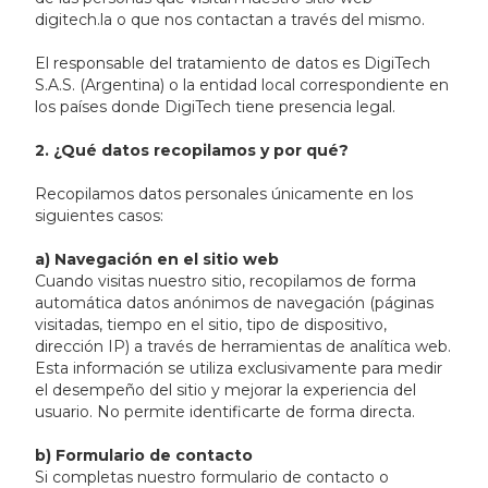
digitech.la o que nos contactan a través del mismo.
El responsable del tratamiento de datos es DigiTech
S.A.S. (Argentina) o la entidad local correspondiente en
los países donde DigiTech tiene presencia legal.
2. ¿Qué datos recopilamos y por qué?
Recopilamos datos personales únicamente en los
siguientes casos:
a) Navegación en el sitio web
Cuando visitas nuestro sitio, recopilamos de forma
automática datos anónimos de navegación (páginas
visitadas, tiempo en el sitio, tipo de dispositivo,
dirección IP) a través de herramientas de analítica web.
Esta información se utiliza exclusivamente para medir
el desempeño del sitio y mejorar la experiencia del
usuario. No permite identificarte de forma directa.
b) Formulario de contacto
Si completas nuestro formulario de contacto o