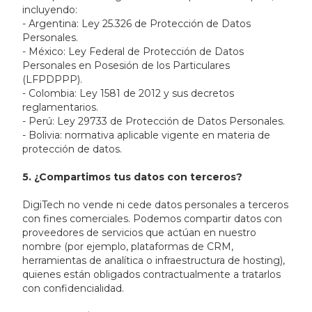
incluyendo:
- Argentina: Ley 25.326 de Protección de Datos
Personales.
- México: Ley Federal de Protección de Datos
Personales en Posesión de los Particulares
(LFPDPPP).
- Colombia: Ley 1581 de 2012 y sus decretos
reglamentarios.
- Perú: Ley 29733 de Protección de Datos Personales.
- Bolivia: normativa aplicable vigente en materia de
protección de datos.
5. ¿Compartimos tus datos con terceros?
DigiTech no vende ni cede datos personales a terceros
con fines comerciales. Podemos compartir datos con
proveedores de servicios que actúan en nuestro
nombre (por ejemplo, plataformas de CRM,
herramientas de analítica o infraestructura de hosting),
quienes están obligados contractualmente a tratarlos
con confidencialidad.