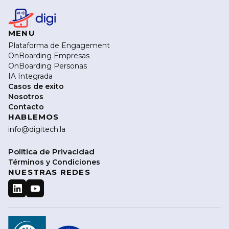
MENU
Plataforma de Engagement
OnBoarding Empresas
OnBoarding Personas
IA Integrada
Casos de exito
Nosotros
Contacto
HABLEMOS
info@digitech.la
Política de Privacidad
Términos y Condiciones
NUESTRAS REDES