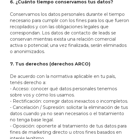
6. ¿Cuánto tiempo conservamos tus datos?
Conservamos los datos personales durante el tiempo
necesario para cumplir con los fines para los que fueron
recopilados y con las obligaciones legales que
correspondan. Los datos de contacto de leads se
conservan mientras exista una relación comercial
activa o potencial; una vez finalizada, serán eliminados
o anonimizados.
7. Tus derechos (derechos ARCO)
De acuerdo con la normativa aplicable en tu país,
tenés derecho a:
- Acceso: conocer qué datos personales tenemos
sobre vos y cómo los usamos.
- Rectificación: corregir datos inexactos o incompletos.
- Cancelación / Supresión: solicitar la eliminación de tus
datos cuando ya no sean necesarios o el tratamiento
no tenga base legal.
- Oposición: oponerte al tratamiento de tus datos para
fines de marketing directo u otros fines basados en
interés legítimo.