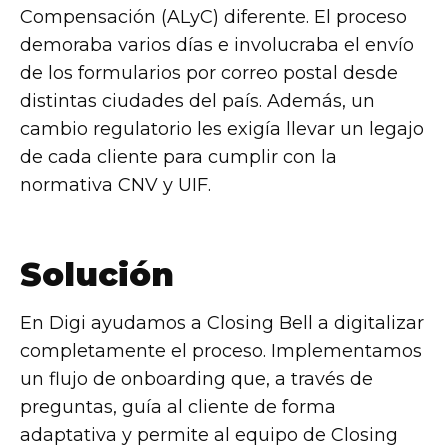
Compensación (ALyC) diferente. El proceso
demoraba varios días e involucraba el envío
de los formularios por correo postal desde
distintas ciudades del país. Además, un
cambio regulatorio les exigía llevar un legajo
de cada cliente para cumplir con la
normativa CNV y UIF.
Solución
En Digi ayudamos a Closing Bell a digitalizar
completamente el proceso. Implementamos
un flujo de onboarding que, a través de
preguntas, guía al cliente de forma
adaptativa y permite al equipo de Closing