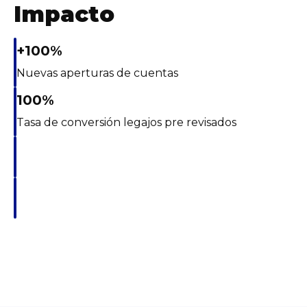
Impacto
+100%
Nuevas aperturas de cuentas
100%
Tasa de conversión legajos pre revisados