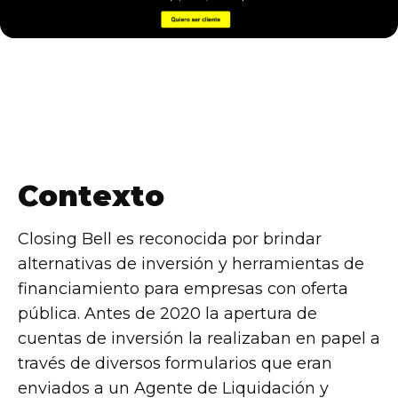
Contexto
Closing Bell es reconocida por brindar
alternativas de inversión y herramientas de
financiamiento para empresas con oferta
pública. Antes de 2020 la apertura de
cuentas de inversión la realizaban en papel a
través de diversos formularios que eran
enviados a un Agente de Liquidación y