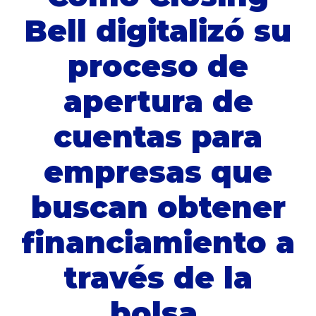
Bell digitalizó su
proceso de
apertura de
cuentas para
empresas que
buscan obtener
financiamiento a
través de la
bolsa.