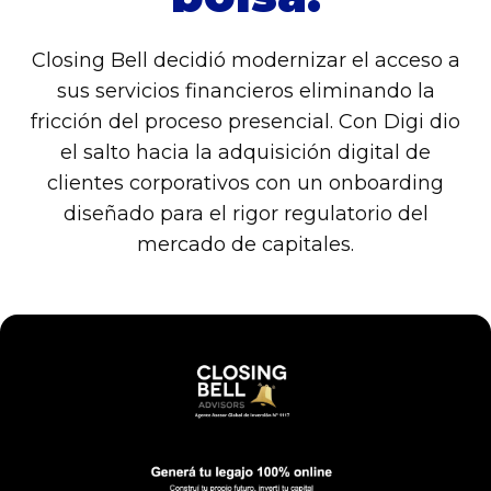
Closing Bell decidió modernizar el acceso a
sus servicios financieros eliminando la
fricción del proceso presencial. Con Digi dio
el salto hacia la adquisición digital de
clientes corporativos con un onboarding
diseñado para el rigor regulatorio del
mercado de capitales.