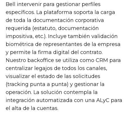
Bell intervenir para gestionar perfiles
específicos. La plataforma soporta la carga
de toda la documentación corporativa
requerida (estatuto, documentación
impositiva, etc.). Incluye también validación
biométrica de representantes de la empresa
y permite la firma digital del contrato.
Nuestro backoffice se utiliza como CRM para
centralizar legajos de todos los canales,
visualizar el estado de las solicitudes
(tracking punta a punta) y gestionar la
operación. La solución contempla la
integración automatizada con una ALyC para
el alta de la cuentas.