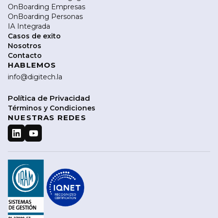
OnBoarding Empresas
OnBoarding Personas
IA Integrada
Casos de exito
Nosotros
Contacto
HABLEMOS
info@digitech.la
Política de Privacidad
Términos y Condiciones
NUESTRAS REDES