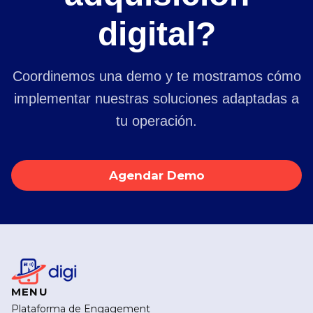
digital?
Coordinemos una demo y te mostramos cómo
implementar nuestras soluciones adaptadas a
tu operación.
Agendar Demo
MENU
Plataforma de Engagement